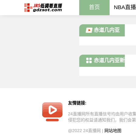
首页
NBA直播
赤道几内亚
赤道几内亚新
闻
友情链接:
24直播网所有直播信号均由用户收
侵犯您的权益请通知我们，我们会第
@2022 24直播网 |
网站地图