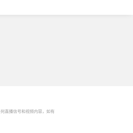
任何直播信号和视频内容，如有