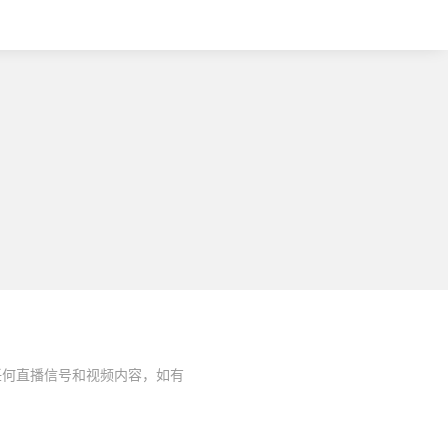
任何直播信号和视频内容，如有