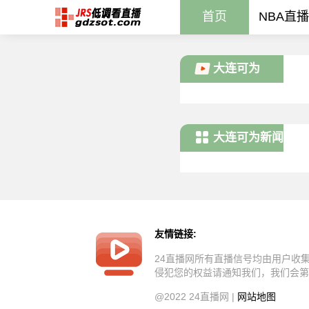
首页
NBA直播
大连可为
大连可为新闻
友情链接:
24直播网所有直播信号均由用户收
侵犯您的权益请通知我们，我们会第
@2022 24直播网 |
网站地图