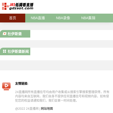
首页
NBA直播
NBA录像
NBA集锦
杜伊斯堡
杜伊斯堡新闻
友情链接:
24直播网所有直播信号均由用户收集或从搜索引擎搜索整理获得，所有
内容均来自互联网，我们自身不提供任何直播信号和视频内容，如有侵
犯您的权益请通知我们，我们会第一时间处理。
@2022 24直播网 |
网站地图