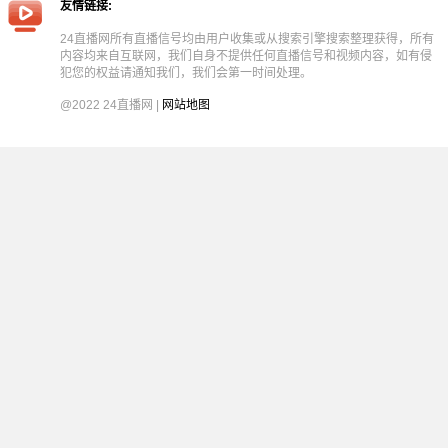
友情链接:
24直播网所有直播信号均由用户收集或从搜索引擎搜索整理获得，所有
内容均来自互联网，我们自身不提供任何直播信号和视频内容，如有侵
犯您的权益请通知我们，我们会第一时间处理。
@2022 24直播网 |
网站地图