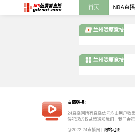
首页
NBA直播
兰州陇原竞技
U21
兰州陇原竞技
U21新闻
友情链接:
24直播网所有直播信号均由用户收
侵犯您的权益请通知我们，我们会第
@2022 24直播网 |
网站地图