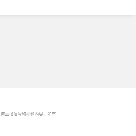
任何直播信号和视频内容，如有