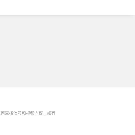
任何直播信号和视频内容，如有