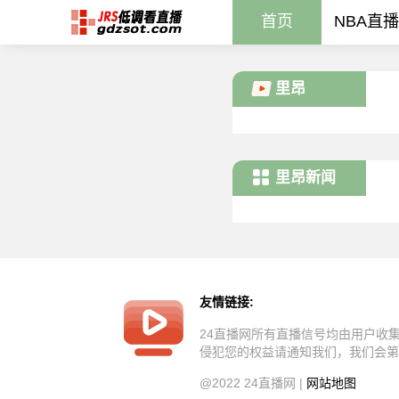
首页
NBA直播
里昂
里昂新闻
友情链接:
24直播网所有直播信号均由用户收
侵犯您的权益请通知我们，我们会第
@2022 24直播网 |
网站地图