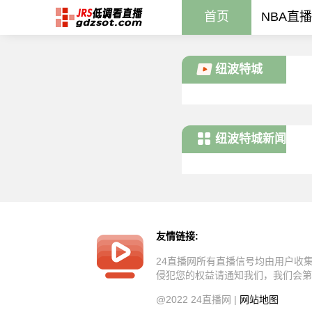
首页
NBA直播
纽波特城
纽波特城新闻
友情链接:
24直播网所有直播信号均由用户收
侵犯您的权益请通知我们，我们会第
@2022 24直播网 |
网站地图