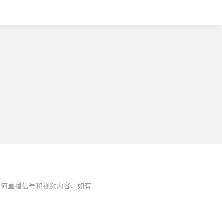
任何直播信号和视频内容，如有