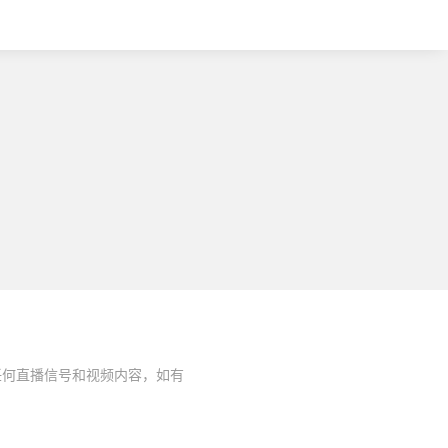
任何直播信号和视频内容，如有