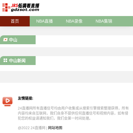
首页
NBA直播
NBA录像
NBA集锦
中山
中山新闻
友情链接:
24直播网所有直播信号均由用户收集或从搜索引擎搜索整理获得，所有
内容均来自互联网，我们自身不提供任何直播信号和视频内容，如有侵
犯您的权益请通知我们，我们会第一时间处理。
@2022 24直播网 |
网站地图