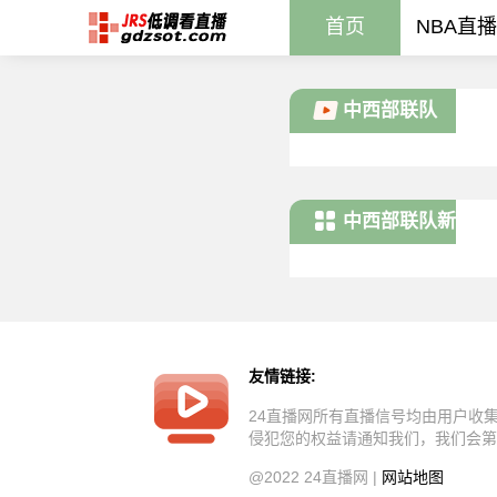
首页
NBA直播
中西部联队
中西部联队新
闻
友情链接:
24直播网所有直播信号均由用户收
侵犯您的权益请通知我们，我们会第
@2022 24直播网 |
网站地图