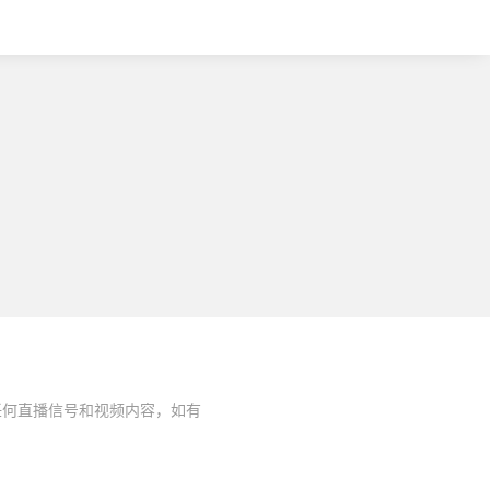
任何直播信号和视频内容，如有