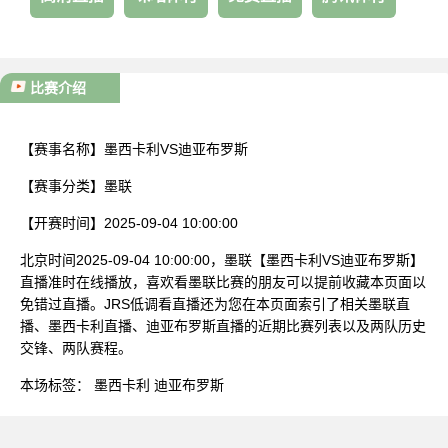
比赛介绍
【赛事名称】
墨西卡利VS迪亚布罗斯
【赛事分类】
墨联
【开赛时间】
2025-09-04 10:00:00
北京时间2025-09-04 10:00:00，墨联【墨西卡利VS迪亚布罗斯】
直播准时在线播放，喜欢看墨联比赛的朋友可以提前收藏本页面以
免错过直播。JRS低调看直播还为您在本页面索引了相关墨联直
播、墨西卡利直播、迪亚布罗斯直播的近期比赛列表以及两队历史
交锋、两队赛程。
本场标签：
墨西卡利
迪亚布罗斯