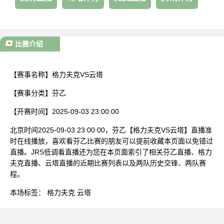
比赛介绍
【赛事名称】
格力夫克VS云塔
【赛事分类】
芬乙
【开赛时间】
2025-09-03 23:00:00
北京时间2025-09-03 23:00:00，芬乙【格力夫克VS云塔】直播准
时在线播放，喜欢看芬乙比赛的朋友可以提前收藏本页面以免错过
直播。JRS低调看直播还为您在本页面索引了相关芬乙直播、格力
夫克直播、云塔直播的近期比赛列表以及两队历史交锋、两队赛
程。
本场标签：
格力夫克
云塔