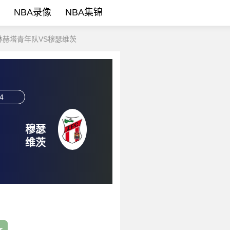
NBA录像
NBA集锦
林赫塔青年队VS穆瑟维茨
4
穆瑟
维茨