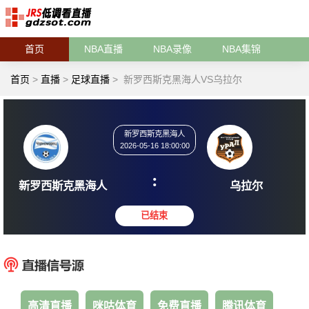
首页
NBA直播
NBA录像
NBA集锦
首页
>
直播
>
足球直播
>
新罗西斯克黑海人VS乌拉尔
新罗西斯克黑海人
2026-05-16 18:00:00
:
新罗西斯克黑海人
乌拉
已结束
高清直播
咪咕体育
免费直播
腾讯体育