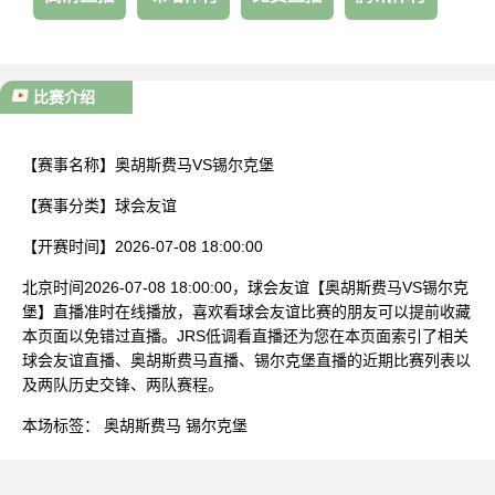
比赛介绍
【赛事名称】
奥胡斯费马VS锡尔克堡
【赛事分类】
球会友谊
【开赛时间】
2026-07-08 18:00:00
北京时间2026-07-08 18:00:00，球会友谊【奥胡斯费马VS锡尔克
堡】直播准时在线播放，喜欢看球会友谊比赛的朋友可以提前收藏
本页面以免错过直播。JRS低调看直播还为您在本页面索引了相关
球会友谊直播、奥胡斯费马直播、锡尔克堡直播的近期比赛列表以
及两队历史交锋、两队赛程。
本场标签：
奥胡斯费马
锡尔克堡