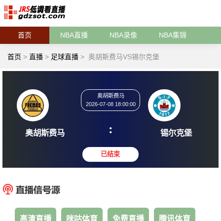
首页
NBA直播
NBA录像
NBA集锦
首页
>
直播
>
足球直播
>
奥胡斯费马VS锡尔克堡
奥胡斯费马
2026-07-08 18:00:00
:
奥胡斯费马
锡尔
已结束
高清直播
咪咕体育
免费直播
腾讯体育