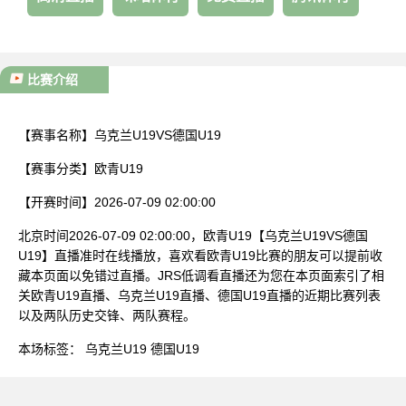
比赛介绍
【赛事名称】
乌克兰U19VS德国U19
【赛事分类】
欧青U19
【开赛时间】
2026-07-09 02:00:00
北京时间2026-07-09 02:00:00，欧青U19【乌克兰U19VS德国
U19】直播准时在线播放，喜欢看欧青U19比赛的朋友可以提前收
藏本页面以免错过直播。JRS低调看直播还为您在本页面索引了相
关欧青U19直播、乌克兰U19直播、德国U19直播的近期比赛列表
以及两队历史交锋、两队赛程。
本场标签：
乌克兰U19
德国U19