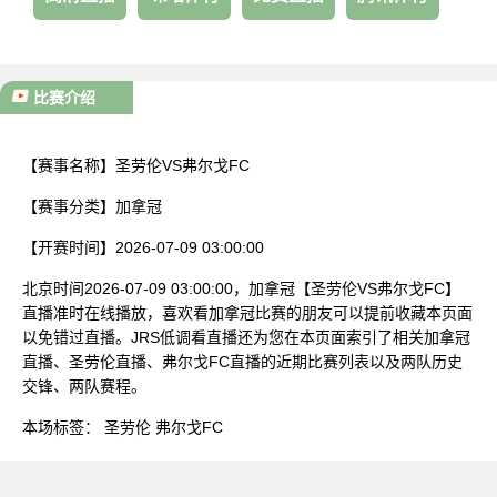
比赛介绍
【赛事名称】
圣劳伦VS弗尔戈FC
【赛事分类】
加拿冠
【开赛时间】
2026-07-09 03:00:00
北京时间2026-07-09 03:00:00，加拿冠【圣劳伦VS弗尔戈FC】
直播准时在线播放，喜欢看加拿冠比赛的朋友可以提前收藏本页面
以免错过直播。JRS低调看直播还为您在本页面索引了相关加拿冠
直播、圣劳伦直播、弗尔戈FC直播的近期比赛列表以及两队历史
交锋、两队赛程。
本场标签：
圣劳伦
弗尔戈FC