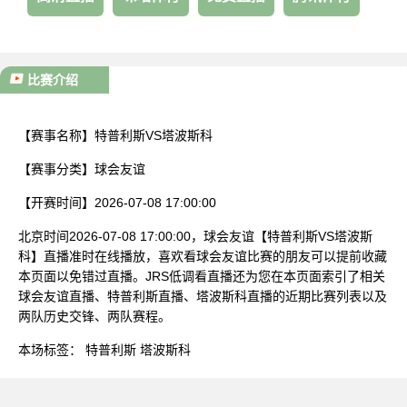
比赛介绍
【赛事名称】
特普利斯VS塔波斯科
【赛事分类】
球会友谊
【开赛时间】
2026-07-08 17:00:00
北京时间2026-07-08 17:00:00，球会友谊【特普利斯VS塔波斯
科】直播准时在线播放，喜欢看球会友谊比赛的朋友可以提前收藏
本页面以免错过直播。JRS低调看直播还为您在本页面索引了相关
球会友谊直播、特普利斯直播、塔波斯科直播的近期比赛列表以及
两队历史交锋、两队赛程。
本场标签：
特普利斯
塔波斯科