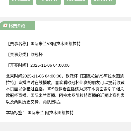
比赛介绍
【赛事名称】
国际米兰VS阿拉木图凯拉特
【赛事分类】
欧冠杯
【开赛时间】
2025-11-06 04:00:00
北京时间2025-11-06 04:00:00，欧冠杯【国际米兰VS阿拉木图凯
拉特】直播准时在线播放，喜欢看欧冠杯比赛的朋友可以提前收藏
本页面以免错过直播。JRS低调看直播还为您在本页面索引了相关
欧冠杯直播、国际米兰直播、阿拉木图凯拉特直播的近期比赛列表
以及两队历史交锋、两队赛程。
本场标签：
国际米兰
阿拉木图凯拉特