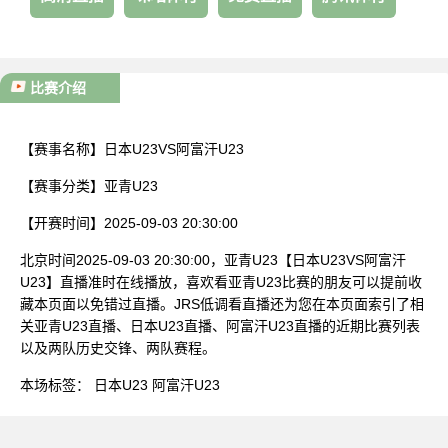
比赛介绍
【赛事名称】
日本U23VS阿富汗U23
【赛事分类】
亚青U23
【开赛时间】
2025-09-03 20:30:00
北京时间2025-09-03 20:30:00，亚青U23【日本U23VS阿富汗
U23】直播准时在线播放，喜欢看亚青U23比赛的朋友可以提前收
藏本页面以免错过直播。JRS低调看直播还为您在本页面索引了相
关亚青U23直播、日本U23直播、阿富汗U23直播的近期比赛列表
以及两队历史交锋、两队赛程。
本场标签：
日本U23
阿富汗U23