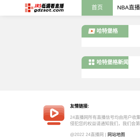
首页
NBA直播
哈特堡格
哈特堡格新闻
友情链接:
24直播网所有直播信号均由用户收
侵犯您的权益请通知我们，我们会第
@2022 24直播网 |
网站地图