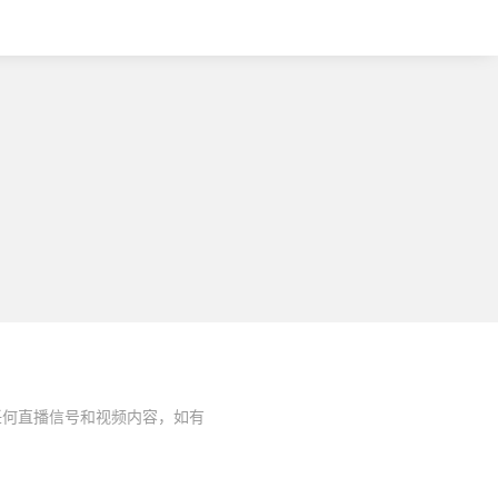
任何直播信号和视频内容，如有