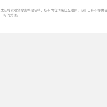
集或从搜索引擎搜索整理获得，所有内容均来自互联网，我们自身不提供
一时间处理。