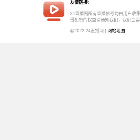
友情链接:
24直播网所有直播信号均由用户收
侵犯您的权益请通知我们，我们会第
@2022 24直播网 |
网站地图