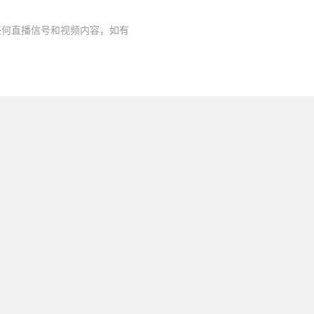
任何直播信号和视频内容，如有