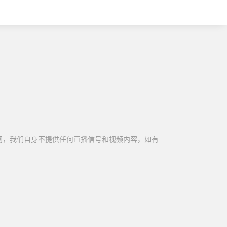
网，我们自身不提供任何直播信号和视频内容，如有