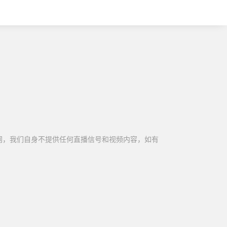
网，我们自身不提供任何直播信号和视频内容，如有